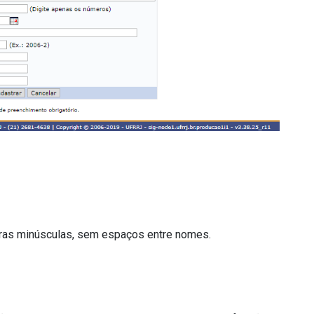
etras minúsculas, sem espaços entre nomes.