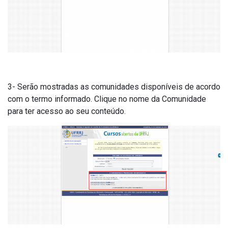
3- Serão mostradas as comunidades disponíveis de acordo
com o termo informado. Clique no nome da Comunidade
para ter acesso ao seu conteúdo.