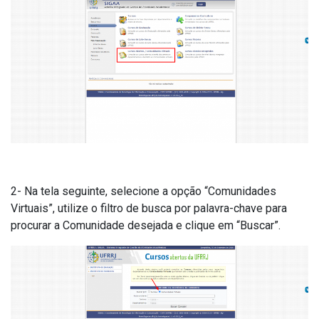
2- Na tela seguinte, selecione a opção “Comunidades
Virtuais”, utilize o filtro de busca por palavra-chave para
procurar a Comunidade desejada e clique em “Buscar”.