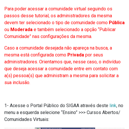
Para poder acessar a comunidade virtual seguindo os
passos desse tutorial, os administradores da mesma
devem ter selecionado o tipo de comunidade como
Pública
ou
Moderada
e também selecionado a opção “Publicar
Comunidade” nas configurações da mesma.
Caso a comunidade desejada não apareça na busca, a
mesma está configurada como
Privada
por seus
administradores. Orientamos que, nesse caso, o indivíduo
que deseja acessar a comunidade entre em contato com
a(s) pessoa(s) que administram a mesma para solicitar a
sua inclusão.
1- Acesse o Portal Público do SIGAA através deste
link
, no
menu a esquerda selecione “Ensino” >>> Cursos Abertos/
Comunidades Virtuais: