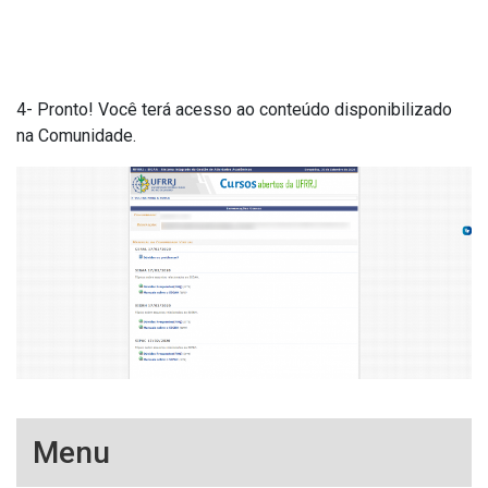
4- Pronto! Você terá acesso ao conteúdo disponibilizado
na Comunidade.
Menu