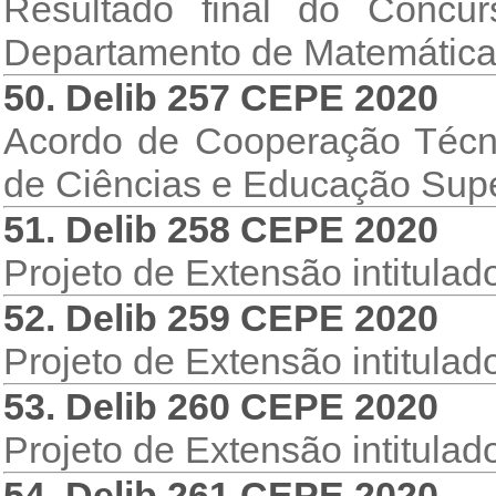
Resultado final do Concur
Departamento de Matemática
50. Delib 257 CEPE 2020
Acordo de Cooperação Técn
de Ciências e Educação Super
51. Delib 258 CEPE 2020
Projeto de Extensão intitulad
52. Delib 259 CEPE 2020
Projeto de Extensão intitulad
53. Delib 260 CEPE 2020
Projeto de Extensão intitulado
54. Delib 261 CEPE 2020