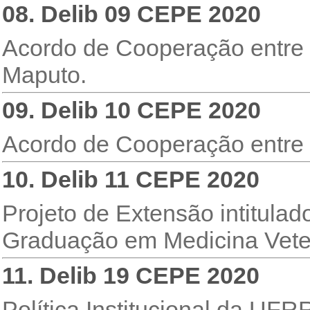
08. Delib 09 CEPE 2020
Acordo de Cooperação entre
Maputo.
09. Delib 10 CEPE 2020
Acordo de Cooperação entre
10. Delib 11 CEPE 2020
Projeto de Extensão intitul
Graduação em Medicina Veter
11. Delib 19 CEPE 2020
Política Institucional da UF