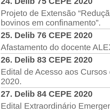
24. Delib 75 CEPE 2020
Projeto de Extensão “Reduçã
bovinos em confinamento”.
25. Delib 76 CEPE 2020
Afastamento do docente 
26. Delib 83 CEPE 2020
Edital de Acesso aos Cursos
2020.
27. Delib 84 CEPE 2020
Edital Extraordinário Emerg