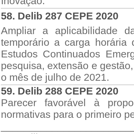
Inovação.
58. Delib 287 CEPE 2020
Ampliar a aplicabilidade d
temporário a carga horári
Estudos Continuados Emerg
pesquisa, extensão e gestão,
o mês de julho de 2021.
59. Delib 288 CEPE 2020
Parecer favorável à prop
normativas para o primeiro pe
_______________________