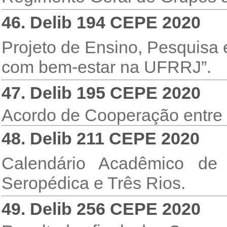
46. Delib 194 CEPE 2020
Projeto de Ensino, Pesquisa 
com bem-estar na UFRRJ”.
47. Delib 195 CEPE 2020
Acordo de Cooperação entre a
48. Delib 211 CEPE 2020
Calendário Acadêmico d
Seropédica e Três Rios.
49. Delib 256 CEPE 2020