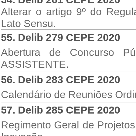
Alterar o artigo 9º do Reg
Lato Sensu.
55. Delib 279 CEPE 2020
Abertura de Concurso Pú
ASSISTENTE.
56. Delib 283 CEPE 2020
Calendário de Reuniões Ordi
57. Delib 285 CEPE 2020
Regimento Geral de Projetos