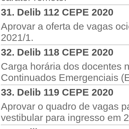
31. Delib 112 CEPE 2020
Aprovar a oferta de vagas oc
2021/1.
32. Delib 118 CEPE 2020
Carga horária dos docentes 
Continuados Emergenciais (
33. Delib 119 CEPE 2020
Aprovar o quadro de vagas p
vestibular para ingresso em 