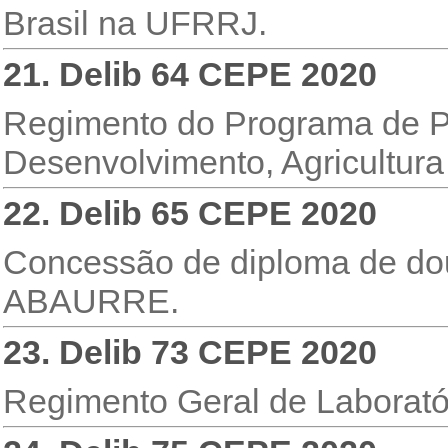
Brasil na UFRRJ.
21. Delib 64 CEPE 2020
Regimento do Programa de P
Desenvolvimento, Agricultu
22. Delib 65 CEPE 2020
Concessão de diploma de d
ABAURRE.
23. Delib 73 CEPE 2020
Regimento Geral de Laborat