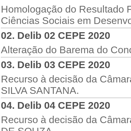
Homologação do Resultado Fi
Ciências Sociais em Desenvol
02. Delib 02 CEPE 2020
Alteração do Barema do Conc
03. Delib 03 CEPE 2020
Recurso à decisão da Câm
SILVA SANTANA.
04. Delib 04 CEPE 2020
Recurso à decisão da Câm