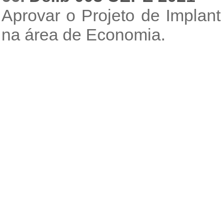
Aprovar o Projeto de Implan
na área de Economia.