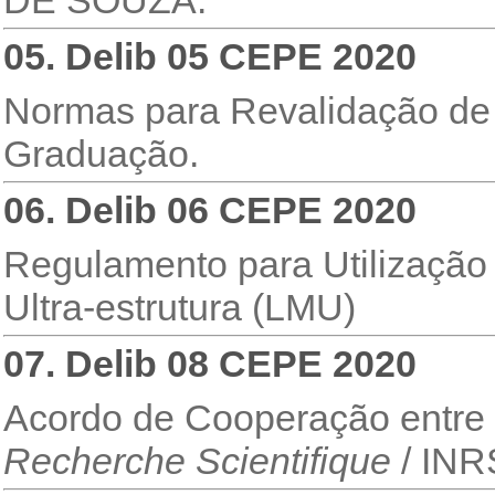
DE SOUZA.
05. Delib 05 CEPE 2020
Normas para Revalidação de 
Graduação.
06. Delib 06 CEPE 2020
Regulamento para Utilização
Ultra-estrutura (LMU)
07. Delib 08 CEPE 2020
Acordo de Cooperação entr
Recherche Scientifique
/ INR