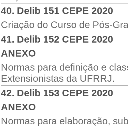
40. Delib 151 CEPE 2020
Criação do Curso de Pós-Gr
41. Delib 152 CEPE 2020
ANEXO
Normas para definição e clas
Extensionistas da UFRRJ.
42. Delib 153 CEPE 2020
ANEXO
Normas para elaboração, sub