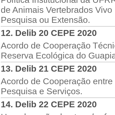
de Animais Vertebrados Viv
Pesquisa ou Extensão.
12. Delib 20 CEPE 2020
Acordo de Cooperação Técni
Reserva Ecológica do Guapi
13. Delib 21 CEPE 2020
Acordo de Cooperação entr
Pesquisa e Serviços.
14. Delib 22 CEPE 2020