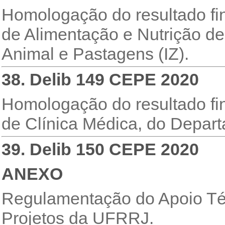
Homologação do resultado fin
de Alimentação e Nutrição d
Animal e Pastagens (IZ).
38. Delib 149 CEPE 2020
Homologação do resultado fin
de Clínica Médica, do Departa
39. Delib 150 CEPE 2020
ANEXO
Regulamentação do Apoio Té
Projetos da UFRRJ.