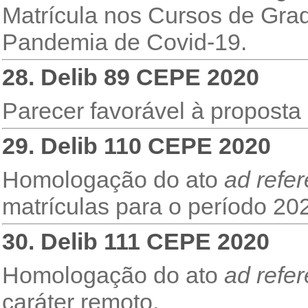
Matrícula nos Cursos de Gra
Pandemia de Covid-19.
28. Delib 89 CEPE 2020
Parecer favorável à propost
29. Delib 110 CEPE 2020
Homologação do ato
ad refe
matrículas para o período 20
30. Delib 111 CEPE 2020
Homologação do ato
ad refe
caráter remoto.