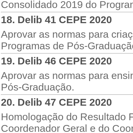
Consolidado 2019 do Program
18. Delib 41 CEPE 2020
Aprovar as normas para cria
Programas de Pós-Graduaçã
19. Delib 46 CEPE 2020
Aprovar as normas para ensi
Pós-Graduação.
20. Delib 47 CEPE 2020
Homologação do Resultado Fi
Coordenador Geral e do Coor