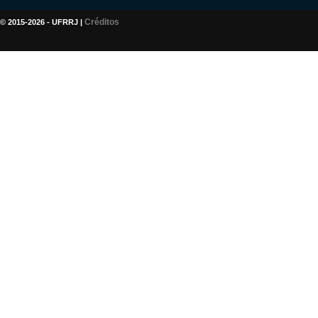
Créditos
© 2015-2026 - UFRRJ |