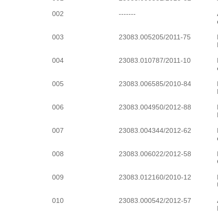
002
-------
003
23083.005205/2011-75
004
23083.010787/2011-10
005
23083.006585/2010-84
006
23083.004950/2012-88
007
23083.004344/2012-62
008
23083.006022/2012-58
009
23083.012160/2010-12
010
23083.000542/2012-57