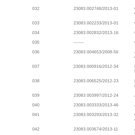
032
23083.002748/2013-01
033
23083.002233/2013-01
034
23083.002832/2013-16
035
-------
036
23083.004653/2008-56
037
23083.000916/2012-34
038
23083.006525/2012-23
039
23083.003997/2012-24
040
23083.003333/2013-46
041
23083.003293/2013-32
042
23083.003674/2013-11