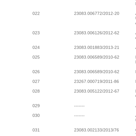
022
23083.006772/2012-20
023
23083.006126/2012-62
024
23083.001883/2013-21
025
23083.006589/2010-62
026
23083.006589/2010-62
027
23267.000719/2011-86
028
23083.005122/2012-67
029
-------
030
-------
031
23083.002133/2013/76