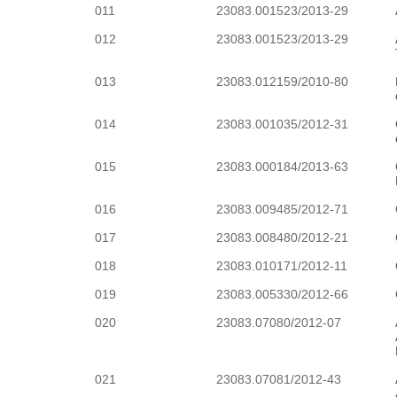
011
23083.001523/2013-29
012
23083.001523/2013-29
013
23083.012159/2010-80
014
23083.001035/2012-31
015
23083.000184/2013-63
016
23083.009485/2012-71
017
23083.008480/2012-21
018
23083.010171/2012-11
019
23083.005330/2012-66
020
23083.07080/2012-07
021
23083.07081/2012-43