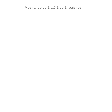
Mostrando de 1 até 1 de 1 registros