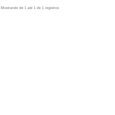
Mostrando de 1 até 1 de 1 registros