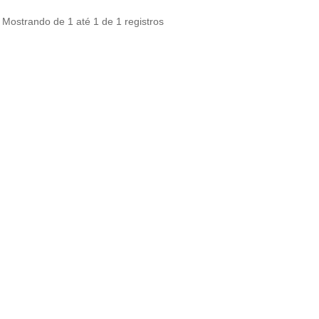
Mostrando de 1 até 1 de 1 registros