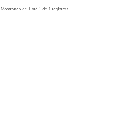
Mostrando de 1 até 1 de 1 registros