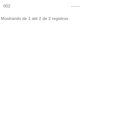
002
------
Mostrando de 1 até 2 de 2 registros