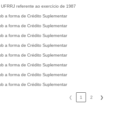
UFRRJ referente ao exercício de 1987
ob a forma de Crédito Suplementar
ob a forma de Crédito Suplementar
ob a forma de Crédito Suplementar
ob a forma de Crédito Suplementar
ob a forma de Crédito Suplementar
ob a forma de Crédito Suplementar
ob a forma de Crédito Suplementar
ob a forma de Crédito Suplementar
❮
1
2
❯