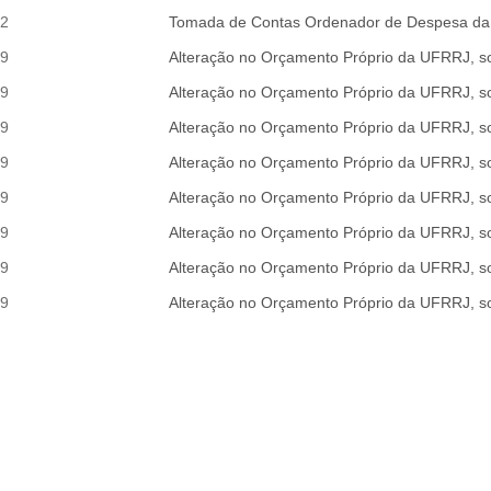
52
Tomada de Contas Ordenador de Despesa da 
99
Alteração no Orçamento Próprio da UFRRJ, s
99
Alteração no Orçamento Próprio da UFRRJ, s
99
Alteração no Orçamento Próprio da UFRRJ, s
99
Alteração no Orçamento Próprio da UFRRJ, s
99
Alteração no Orçamento Próprio da UFRRJ, s
99
Alteração no Orçamento Próprio da UFRRJ, s
99
Alteração no Orçamento Próprio da UFRRJ, s
99
Alteração no Orçamento Próprio da UFRRJ, s