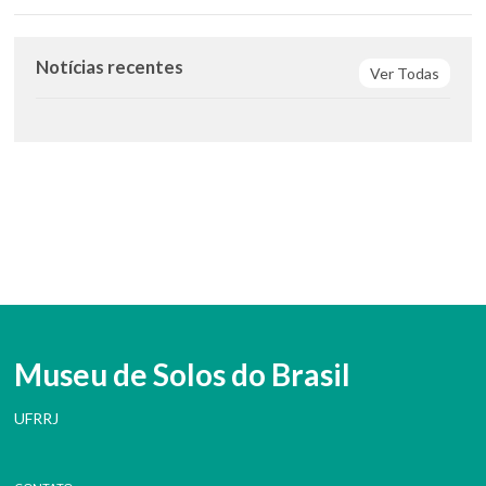
Notícias recentes
Ver Todas
Museu de Solos do Brasil
UFRRJ