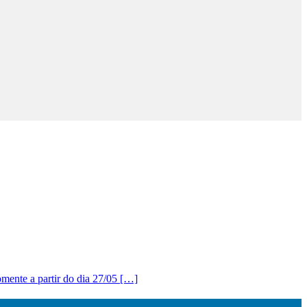
e a partir do dia 27/05 […]