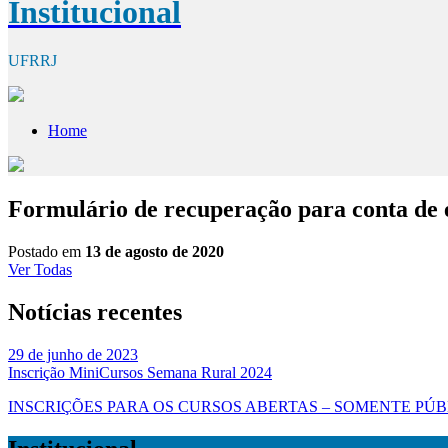
Institucional
UFRRJ
Home
Formulário de recuperação para conta de 
Postado em
13 de agosto de 2020
Ver Todas
Notícias recentes
29 de junho de 2023
Inscrição MiniCursos Semana Rural 2024
INSCRIÇÕES PARA OS CURSOS ABERTAS – SOMENTE PÚBLICO EXTE