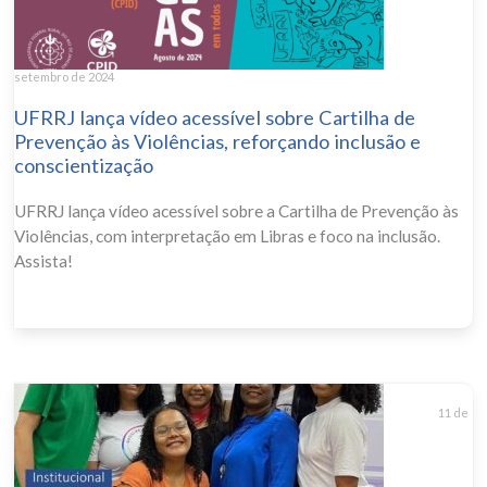
setembro de 2024
UFRRJ lança vídeo acessível sobre Cartilha de
Prevenção às Violências, reforçando inclusão e
conscientização
UFRRJ lança vídeo acessível sobre a Cartilha de Prevenção às
Violências, com interpretação em Libras e foco na inclusão.
Assista!
11 de