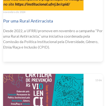
novembro de 2024
Por uma Rural Antirracista
Desde 2022, a UFRRJ promove em novembro a campanha “Por
uma Rural Antirracista,” uma iniciativa coordenada pela
Comissão da Política Institucional pela Diversidade, Gênero,
Etnia/Raça e Inclusão (CPID).
13 de