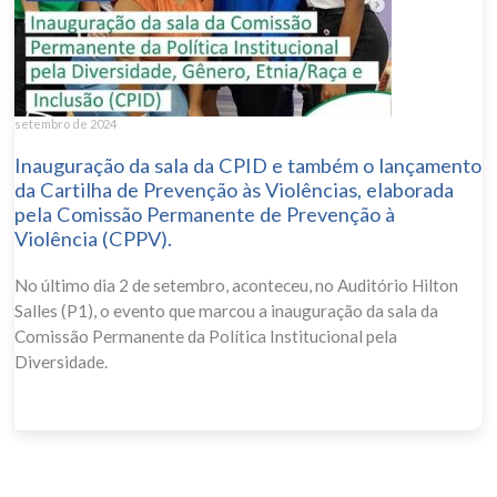
setembro de 2024
Inauguração da sala da CPID e também o lançamento
da Cartilha de Prevenção às Violências, elaborada
pela Comissão Permanente de Prevenção à
Violência (CPPV).
No último dia 2 de setembro, aconteceu, no Auditório Hilton
Salles (P1), o evento que marcou a inauguração da sala da
Comissão Permanente da Política Institucional pela
Diversidade.